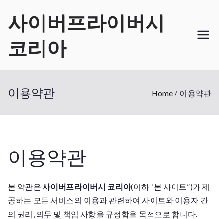
Skip
사이버프라이버시
to
content
코리아
이용약관
Home
이용약관
이용약관
본 약관은
사이버프라이버시 코리아
(이하 “본 사이트”)가 제
공하는 모든 서비스의 이용과 관련하여 사이트와 이용자 간
의 권리, 의무 및 책임 사항을 규정함을 목적으로 합니다.