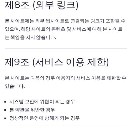
제8조 (외부 링크)
본 사이트에는 외부 웹사이트로 연결되는 링크가 포함될 수
있으며, 해당 사이트의 콘텐츠 및 서비스에 대해 본 사이트
는 책임을 지지 않습니다.
제9조 (서비스 이용 제한)
본 사이트는 다음의 경우 이용자의 서비스 이용을 제한할 수
있습니다.
시스템 보안에 위협이 되는 경우
본 약관을 위반한 경우
정상적인 운영에 방해가 되는 경우