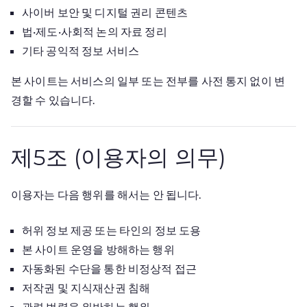
사이버 보안 및 디지털 권리 콘텐츠
법·제도·사회적 논의 자료 정리
기타 공익적 정보 서비스
본 사이트는 서비스의 일부 또는 전부를 사전 통지 없이 변
경할 수 있습니다.
제5조 (이용자의 의무)
이용자는 다음 행위를 해서는 안 됩니다.
허위 정보 제공 또는 타인의 정보 도용
본 사이트 운영을 방해하는 행위
자동화된 수단을 통한 비정상적 접근
저작권 및 지식재산권 침해
관련 법령을 위반하는 행위