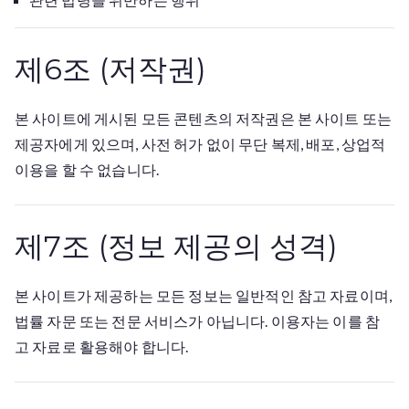
제6조 (저작권)
본 사이트에 게시된 모든 콘텐츠의 저작권은 본 사이트 또는
제공자에게 있으며, 사전 허가 없이 무단 복제, 배포, 상업적
이용을 할 수 없습니다.
제7조 (정보 제공의 성격)
본 사이트가 제공하는 모든 정보는 일반적인 참고 자료이며,
법률 자문 또는 전문 서비스가 아닙니다. 이용자는 이를 참
고 자료로 활용해야 합니다.