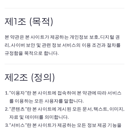
제1조 (목적)
본 약관은 본 사이트가 제공하는 개인정보 보호, 디지털 권
리, 사이버 보안 및 관련 정보 서비스의 이용 조건과 절차를
규정함을 목적으로 합니다.
제2조 (정의)
“이용자”란 본 사이트에 접속하여 본 약관에 따라 서비스
를 이용하는 모든 사용자를 말합니다.
“콘텐츠”란 본 사이트에 게시된 모든 문서, 텍스트, 이미지,
자료 및 데이터를 의미합니다.
“서비스”란 본 사이트가 제공하는 모든 정보 제공 기능을