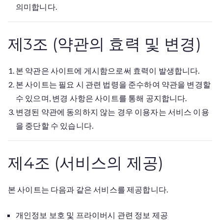
의미합니다.
제3조 (약관의 효력 및 변경)
본 약관은 사이트에 게시함으로써 효력이 발생합니다.
본 사이트는 필요 시 관련 법령을 준수하여 약관을 변경할
수 있으며, 변경 사항은 사이트를 통해 공지합니다.
변경된 약관에 동의하지 않는 경우 이용자는 서비스 이용
을 중단할 수 있습니다.
제4조 (서비스의 제공)
본 사이트는 다음과 같은 서비스를 제공합니다.
개인정보 보호 및 프라이버시 관련 정보 제공