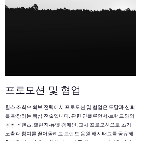
프로모션 및 협업
릴스 조회수 확보 전략에서 프로모션 및 협업은 도달과 신뢰
를 확장하는 핵심 전술입니다. 관련 인플루언서·브랜드와의
공동 콘텐츠, 챌린지·듀엣 캠페인, 교차 프로모션으로 초기
노출과 참여를 끌어올리고 트렌드 음원·해시태그를 공유해