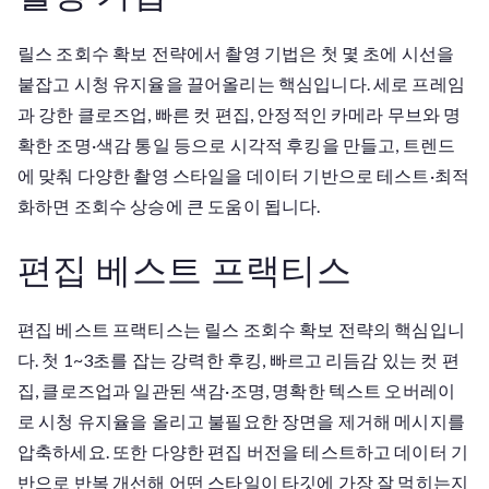
릴스 조회수 확보 전략에서 촬영 기법은 첫 몇 초에 시선을
붙잡고 시청 유지율을 끌어올리는 핵심입니다. 세로 프레임
과 강한 클로즈업, 빠른 컷 편집, 안정적인 카메라 무브와 명
확한 조명·색감 통일 등으로 시각적 후킹을 만들고, 트렌드
에 맞춰 다양한 촬영 스타일을 데이터 기반으로 테스트·최적
화하면 조회수 상승에 큰 도움이 됩니다.
편집 베스트 프랙티스
편집 베스트 프랙티스는 릴스 조회수 확보 전략의 핵심입니
다. 첫 1~3초를 잡는 강력한 후킹, 빠르고 리듬감 있는 컷 편
집, 클로즈업과 일관된 색감·조명, 명확한 텍스트 오버레이
로 시청 유지율을 올리고 불필요한 장면을 제거해 메시지를
압축하세요. 또한 다양한 편집 버전을 테스트하고 데이터 기
반으로 반복 개선해 어떤 스타일이 타깃에 가장 잘 먹히는지