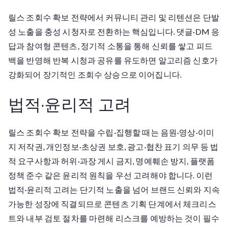
릴스 조회수 확보 전략에서 커뮤니티 관리 및 리텐션은 단발
성 노출을 충성 시청자로 전환하는 핵심입니다. 댓글·DM 응
답과 참여형 콘텐츠, 정기적 소통을 통해 신뢰를 쌓고 피드
백을 반영해 반복 시청과 공유를 유도하면 알고리즘 신호가
강화되어 장기적인 조회수 상승으로 이어집니다.
법적·윤리적 고려
릴스 조회수 확보 전략을 수립·집행할 때는 음원·영상·이미
지 저작권, 개인정보·초상권 보호, 광고·협찬 표기 의무 등 법
적 요구사항과 허위·과장 게시 금지, 명예훼손 방지, 플랫폼
정책 준수 같은 윤리적 원칙을 우선 고려해야 합니다. 이런
법적·윤리적 고려는 단기적 노출을 넘어 브랜드 신뢰와 지속
가능한 성장에 직결되므로 콘텐츠 기획 단계에서 체크리스
트와 내부 검토 절차를 마련해 리스크를 예방하는 것이 필수