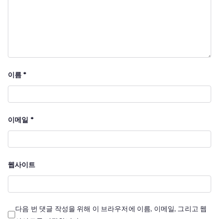
이름
*
이메일
*
웹사이트
다음 번 댓글 작성을 위해 이 브라우저에 이름, 이메일, 그리고 웹