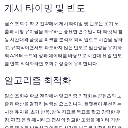
게시 타이밍 및 빈도
릴스 조회수 확보 전략에서 게시 타이밍 및 빈도는 초기 노
출과 시청 유지율을 좌우하는 중요한 변수입니다. 타깃의 활
동 시간대와 플랫폼 피크를 분석해 최적 업로드 시간을 정하
고, 규칙적이면서도 과도하지 않은 빈도로 일관성을 유지하
되 A/B 테스트와 성과 데이터를 바탕으로 시간대·요일·빈도
를 반복 최적화하면 조회수 상승에 유리합니다.
알고리즘 최적화
릴스 조회수 확보 전략에서 알고리즘 최적화는 콘텐츠의 노
출과 확산을 결정하는 핵심 요소입니다. 플랫폼이 우선하는
시청 유지율, 초기 반응, 참여 지표를 목표로 짧고 강력한 후
킹, 편집·음원·해시태그·캡션의 정교한 조합을 데이터 기반
으로 테스트·반복하고 업로드 시간과 빈도를 최적화하면 추