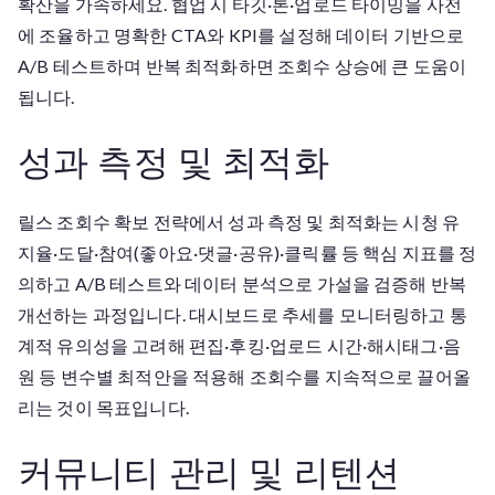
확산을 가속하세요. 협업 시 타깃·톤·업로드 타이밍을 사전
에 조율하고 명확한 CTA와 KPI를 설정해 데이터 기반으로
A/B 테스트하며 반복 최적화하면 조회수 상승에 큰 도움이
됩니다.
성과 측정 및 최적화
릴스 조회수 확보 전략에서 성과 측정 및 최적화는 시청 유
지율·도달·참여(좋아요·댓글·공유)·클릭률 등 핵심 지표를 정
의하고 A/B 테스트와 데이터 분석으로 가설을 검증해 반복
개선하는 과정입니다. 대시보드로 추세를 모니터링하고 통
계적 유의성을 고려해 편집·후킹·업로드 시간·해시태그·음
원 등 변수별 최적안을 적용해 조회수를 지속적으로 끌어올
리는 것이 목표입니다.
커뮤니티 관리 및 리텐션