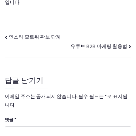
입니다
글
인스타 팔로워 확보 단계
유튜브 B2B 마케팅 활용법
탐
색
답글 남기기
이메일 주소는 공개되지 않습니다.
필수 필드는
*
로 표시됩
니다
댓글
*