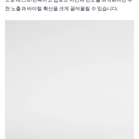
천 노출과 바이럴 확산을 크게 끌어올릴 수 있습니다.