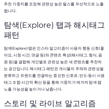
추천 가중치를 조정해 관련성 높은 릴스를 우선적으로 노출
합니다.
탐색(Explore) 탭과 해시태그
패턴
탐색(Explore) 탭은 인스타 알고리즘이 사용자 행동 신호(좋
아요, 시청 시간, 댓글 등)와 콘텐츠 특성(해시태그, 형식, 음
원 등)을 결합해 개인별로 관련성 높은 새 콘텐츠를 추천하
는 공간입니다. 해시태그 패턴은 게시물의 주제와 관련성을
분류하고 트렌드를 연결하는 중요한 신호로, 빈도·동시 사용
태그 조합·시간적 확산 등을 통해 가중치가 매겨져 탐색 탭
노출 가능성을 높이거나 낮춥니다.
스토리 및 라이브 알고리즘