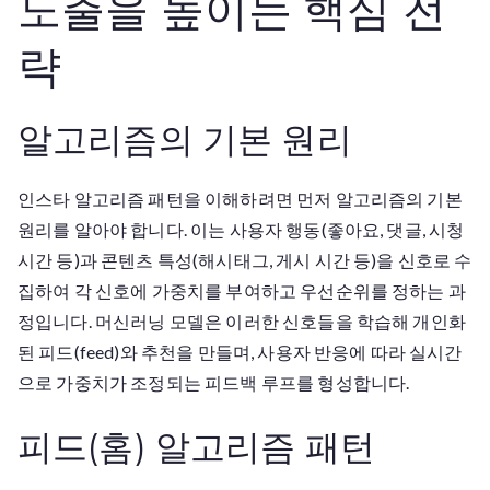
노출을 높이는 핵심 전
고
략
리
즘
패
알고리즘의 기본 원리
턴
인스타 알고리즘 패턴을 이해하려면 먼저 알고리즘의 기본
원리를 알아야 합니다. 이는 사용자 행동(좋아요, 댓글, 시청
시간 등)과 콘텐츠 특성(해시태그, 게시 시간 등)을 신호로 수
집하여 각 신호에 가중치를 부여하고 우선순위를 정하는 과
정입니다. 머신러닝 모델은 이러한 신호들을 학습해 개인화
된 피드(feed)와 추천을 만들며, 사용자 반응에 따라 실시간
으로 가중치가 조정되는 피드백 루프를 형성합니다.
피드(홈) 알고리즘 패턴