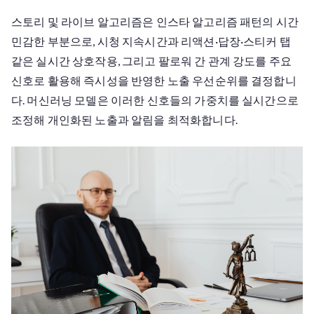
스토리 및 라이브 알고리즘은 인스타 알고리즘 패턴의 시간
민감한 부분으로, 시청 지속시간과 리액션·답장·스티커 탭
같은 실시간 상호작용, 그리고 팔로워 간 관계 강도를 주요
신호로 활용해 즉시성을 반영한 노출 우선순위를 결정합니
다. 머신러닝 모델은 이러한 신호들의 가중치를 실시간으로
조정해 개인화된 노출과 알림을 최적화합니다.