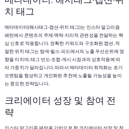
치 태그
메타데이터(해시태그·캡션·위치 태그)는 인스타 알고리즘
패턴에서 콘텐츠의 주제·맥락·지리적 관련성을 전달하는 핵
심 신호로 작용합니다. 정확한 키워드와 구조화된 캡션, 적
절한 위치 태그는 탐색·릴스·피드에서의 노출 우선순위에 영
향을 미치며, 태그 빈도·조합·게시 시점과의 상호작용에 따
라 가중치가 달라집니다. 따라서 메타데이터 최적화는 초기
모멘텀을 형성하고 개인화된 추천에 노출될 가능성을 높이
는 중요한 전략입니다.
크리에이터 성장 및 참여 전
략
인스타 알고리즘 패턴을 기반으로 한 크리에이터 성장 및 참