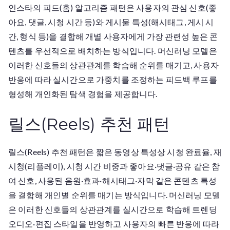
인스타의 피드(홈) 알고리즘 패턴은 사용자의 관심 신호(좋
아요, 댓글, 시청 시간 등)와 게시물 특성(해시태그, 게시 시
간, 형식 등)을 결합해 개별 사용자에게 가장 관련성 높은 콘
텐츠를 우선적으로 배치하는 방식입니다. 머신러닝 모델은
이러한 신호들의 상관관계를 학습해 순위를 매기고, 사용자
반응에 따라 실시간으로 가중치를 조정하는 피드백 루프를
형성해 개인화된 탐색 경험을 제공합니다.
릴스(Reels) 추천 패턴
릴스(Reels) 추천 패턴은 짧은 동영상 특성상 시청 완료율, 재
시청(리플레이), 시청 시간 비중과 좋아요·댓글·공유 같은 참
여 신호, 사용된 음원·효과·해시태그·자막 같은 콘텐츠 특성
을 결합해 개인별 순위를 매기는 방식입니다. 머신러닝 모델
은 이러한 신호들의 상관관계를 실시간으로 학습해 트렌딩
오디오·편집 스타일을 반영하고 사용자의 빠른 반응에 따라