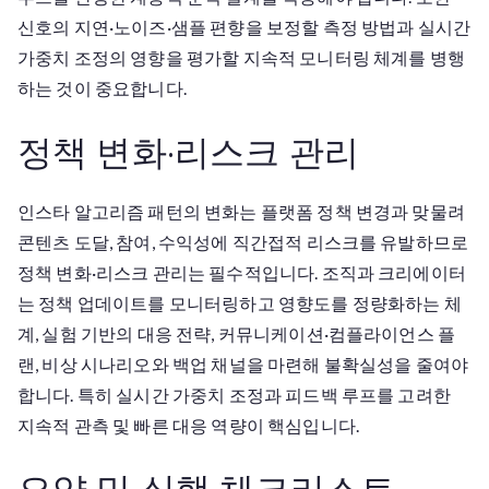
신호의 지연·노이즈·샘플 편향을 보정할 측정 방법과 실시간
가중치 조정의 영향을 평가할 지속적 모니터링 체계를 병행
하는 것이 중요합니다.
정책 변화·리스크 관리
인스타 알고리즘 패턴의 변화는 플랫폼 정책 변경과 맞물려
콘텐츠 도달, 참여, 수익성에 직간접적 리스크를 유발하므로
정책 변화·리스크 관리는 필수적입니다. 조직과 크리에이터
는 정책 업데이트를 모니터링하고 영향도를 정량화하는 체
계, 실험 기반의 대응 전략, 커뮤니케이션·컴플라이언스 플
랜, 비상 시나리오와 백업 채널을 마련해 불확실성을 줄여야
합니다. 특히 실시간 가중치 조정과 피드백 루프를 고려한
지속적 관측 및 빠른 대응 역량이 핵심입니다.