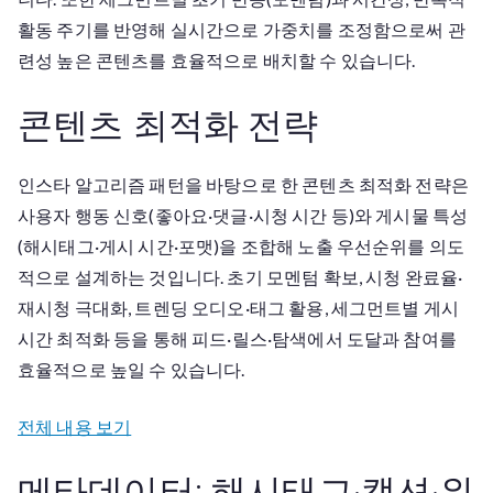
활동 주기를 반영해 실시간으로 가중치를 조정함으로써 관
련성 높은 콘텐츠를 효율적으로 배치할 수 있습니다.
콘텐츠 최적화 전략
인스타 알고리즘 패턴을 바탕으로 한 콘텐츠 최적화 전략은
사용자 행동 신호(좋아요·댓글·시청 시간 등)와 게시물 특성
(해시태그·게시 시간·포맷)을 조합해 노출 우선순위를 의도
적으로 설계하는 것입니다. 초기 모멘텀 확보, 시청 완료율·
재시청 극대화, 트렌딩 오디오·태그 활용, 세그먼트별 게시
시간 최적화 등을 통해 피드·릴스·탐색에서 도달과 참여를
효율적으로 높일 수 있습니다.
전체 내용 보기
메타데이터: 해시태그·캡션·위