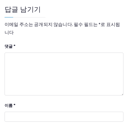
답글 남기기
이메일 주소는 공개되지 않습니다.
필수 필드는
*
로 표시됩
니다
댓글
*
이름
*