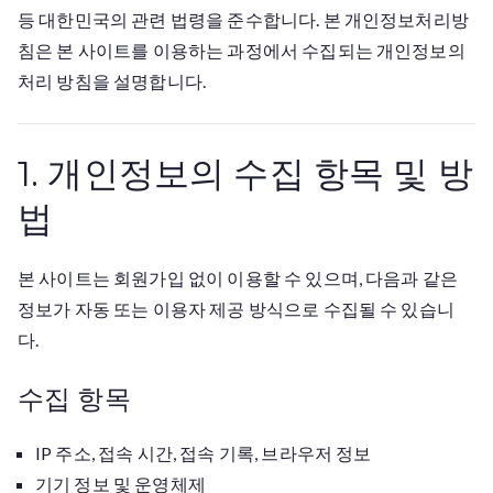
등 대한민국의 관련 법령을 준수합니다. 본 개인정보처리방
침은 본 사이트를 이용하는 과정에서 수집되는 개인정보의
처리 방침을 설명합니다.
1. 개인정보의 수집 항목 및 방
법
본 사이트는 회원가입 없이 이용할 수 있으며, 다음과 같은
정보가 자동 또는 이용자 제공 방식으로 수집될 수 있습니
다.
수집 항목
IP 주소, 접속 시간, 접속 기록, 브라우저 정보
기기 정보 및 운영체제