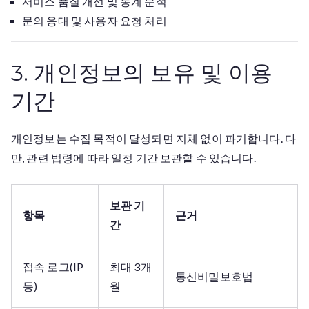
서비스 품질 개선 및 통계 분석
문의 응대 및 사용자 요청 처리
3. 개인정보의 보유 및 이용
기간
개인정보는 수집 목적이 달성되면 지체 없이 파기합니다. 다
만, 관련 법령에 따라 일정 기간 보관할 수 있습니다.
보관 기
항목
근거
간
접속 로그(IP
최대 3개
통신비밀보호법
등)
월