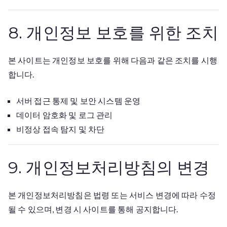
8. 개인정보 보호를 위한 조치
본 사이트는 개인정보 보호를 위해 다음과 같은 조치를 시행
합니다.
서버 접근 통제 및 보안 시스템 운영
데이터 암호화 및 로그 관리
비정상 접속 탐지 및 차단
9. 개인정보처리방침의 변경
본 개인정보처리방침은 법령 또는 서비스 변경에 따라 수정
될 수 있으며, 변경 시 사이트를 통해 공지합니다.