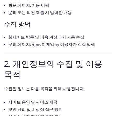
방문 페이지, 이용 이력
문의 또는 의견 제출 시 입력한 내용
수집 방법
웹사이트 방문 및 이용 과정에서 자동 수집
문의 페이지, 댓글, 이메일 등 이용자가 직접 입력
2. 개인정보의 수집 및 이용
목적
수집된 정보는 다음 목적을 위해 사용됩니다.
사이트 운영 및 서비스 제공
보안 관리 및 비정상 접근 방지