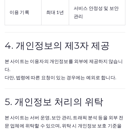
서비스 안정성 및 보안
이용 기록
최대 1년
관리
4. 개인정보의 제3자 제공
본 사이트는 이용자의 개인정보를 외부에 제공하지 않습니
다.
다만, 법령에 따른 요청이 있는 경우에는 예외로 합니다.
5. 개인정보 처리의 위탁
본 사이트는 서버 운영, 보안 관리, 트래픽 분석 등을 외부 전
문 업체에 위탁할 수 있으며, 위탁 시 개인정보 보호 기준을