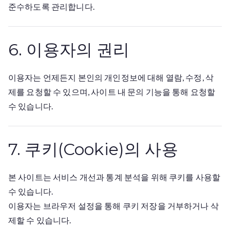
준수하도록 관리합니다.
6. 이용자의 권리
이용자는 언제든지 본인의 개인정보에 대해 열람, 수정, 삭
제를 요청할 수 있으며, 사이트 내 문의 기능을 통해 요청할
수 있습니다.
7. 쿠키(Cookie)의 사용
본 사이트는 서비스 개선과 통계 분석을 위해 쿠키를 사용할
수 있습니다.
이용자는 브라우저 설정을 통해 쿠키 저장을 거부하거나 삭
제할 수 있습니다.