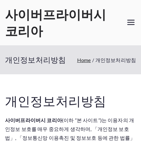
Skip
사이버프라이버시
to
content
코리아
개인정보처리방침
Home
개인정보처리방침
개인정보처리방침
사이버프라이버시 코리아
(이하 “본 사이트”)는 이용자의 개
인정보 보호를 매우 중요하게 생각하며, 「개인정보 보호
법」, 「정보통신망 이용촉진 및 정보보호 등에 관한 법률」