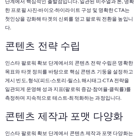
단계에서 핵심적인 출발점입니다. 일관된 비주얼과 톤, 명확
한 프로필 사진·바이오·하이라이트 구성 및 명확한 CTA는
첫인상을 강화해 타겟의 신뢰를 얻고 팔로워 전환을 높입니
다.
콘텐츠 전략 수립
인스타 팔로워 확보 단계에서의 콘텐츠 전략 수립은 명확한
목표와 타겟 정의를 바탕으로 핵심 콘텐츠 기둥을 설정하고
게시 빈도, 형식(피드·스토리·릴스), 해시태그·CTA 전략을
일관되게 운영해 성과 지표(팔로워 증감·참여율·클릭률)를
측정하며 지속적으로 테스트·최적화하는 과정입니다.
콘텐츠 제작과 포맷 다양화
인스타 팔로워 확보 단계에서 콘텐츠 제작과 포맷 다양화는