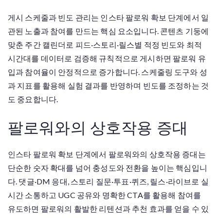
게시 스케줄과 빈도 관리는 인스타 팔로워 확보 단계에서 일
관된 노출과 참여를 만드는 핵심 요소입니다. 콘텐츠 기둥에
맞춘 주간 캘린더로 피드·스토리·릴스별 적정 빈도와 최적
시간대를 데이터로 검증해 규칙적으로 게시하면 팔로워 유
입과 참여율이 안정적으로 증가합니다. 스케줄링 도구와 성
과 지표를 활용해 실험 결과를 반영하며 빈도를 조정하는 것
도 중요합니다.
팔로워와의 상호작용 증대
인스타 팔로워 확보 단계에서 팔로워와의 상호작용 증대는
단순한 숫자 확대를 넘어 충성도와 전환을 높이는 핵심입니
다. 댓글·DM 응대, 스토리 질문·투표·퀴즈, 릴스·라이브로 실
시간 소통하고 UGC 공유와 명확한 CTA를 활용해 참여를
유도하면 팔로워의 활발한 리텐션과 추천 효과를 얻을 수 있