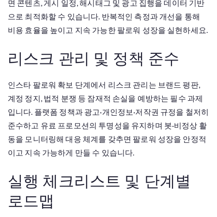
면 콘텐츠, 게시 일정, 해시태그 및 광고 집행을 데이터 기반
으로 최적화할 수 있습니다. 반복적인 측정과 개선을 통해
비용 효율을 높이고 지속 가능한 팔로워 성장을 실현하세요.
리스크 관리 및 정책 준수
인스타 팔로워 확보 단계에서 리스크 관리는 브랜드 평판,
계정 정지, 법적 분쟁 등 잠재적 손실을 예방하는 필수 과제
입니다. 플랫폼 정책과 광고·개인정보·저작권 규정을 철저히
준수하고 유료 프로모션의 투명성을 유지하며 봇·비정상 활
동을 모니터링해 대응 체계를 갖추면 팔로워 성장을 안정적
이고 지속 가능하게 만들 수 있습니다.
실행 체크리스트 및 단계별
로드맵