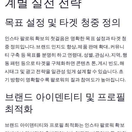
계별 실전 전략
로
워
목표 설정 및 타겟 청중 정의
확
보
단
인스타 팔로워 확보의 첫걸음은 명확한 목표 설정과 타겟 청
계
중 정의입니다. 브랜드 인지도 향상, 제품 판매 확대, 커뮤니
티 구축 등 목표를 분명히 하고 연령대, 성별, 관심사, 지역, 행
동 패턴 등으로 타겟을 구체화하면 콘텐츠 톤, 게시 빈도, 해
시태그 및 광고 전략을 일관성 있게 설계할 수 있습니다. 초
기 방향이 명확할수록 팔로워의 질과 참여도가 높아집니다.
브랜드 아이덴티티 및 프로필
최적화
브랜드 아이덴티티와 프로필 최적화는 인스타 팔로워 확보