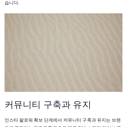
습니다.
커뮤니티 구축과 유지
인스타 팔로워 확보 단계에서 커뮤니티 구축과 유지는 브랜