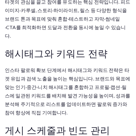
타겟의 관심을 끌고 참여를 유도하는 핵심 전략입니다. 피드
이미지·카루셀, 스토리·하이라이트, 릴스 등 다양한 형식을
브랜드 톤과 목표에 맞춰 혼합·테스트하고 자막·썸네일
·CTA를 최적화하면 도달과 전환을 동시에 높일 수 있습니
다.
해시태그와 키워드 전략
인스타 팔로워 확보 단계에서 해시태그와 키워드 전략은 타
겟 유입과 검색 노출을 높이는 핵심입니다. 브랜드와 목표에
맞는 인기·중간·니치 해시태그를 혼합하고 프로필·캡션·릴
스에 일관된 키워드를 배치해 발견 가능성을 높이며, 성과를
분석해 주기적으로 리스트를 업데이트하면 팔로워 증가와
참여 향상에 직접 기여합니다.
게시 스케줄과 빈도 관리