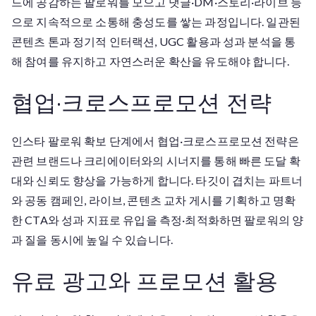
드에 공감하는 팔로워를 모으고 댓글·DM·스토리·라이브 등
으로 지속적으로 소통해 충성도를 쌓는 과정입니다. 일관된
콘텐츠 톤과 정기적 인터랙션, UGC 활용과 성과 분석을 통
해 참여를 유지하고 자연스러운 확산을 유도해야 합니다.
협업·크로스프로모션 전략
인스타 팔로워 확보 단계에서 협업·크로스프로모션 전략은
관련 브랜드나 크리에이터와의 시너지를 통해 빠른 도달 확
대와 신뢰도 향상을 가능하게 합니다. 타깃이 겹치는 파트너
와 공동 캠페인, 라이브, 콘텐츠 교차 게시를 기획하고 명확
한 CTA와 성과 지표로 유입을 측정·최적화하면 팔로워의 양
과 질을 동시에 높일 수 있습니다.
유료 광고와 프로모션 활용