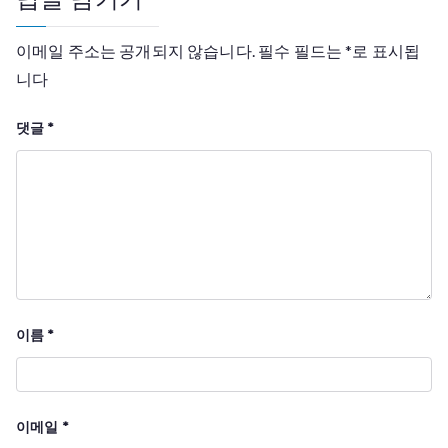
이메일 주소는 공개되지 않습니다.
필수 필드는
*
로 표시됩
니다
댓글
*
이름
*
이메일
*