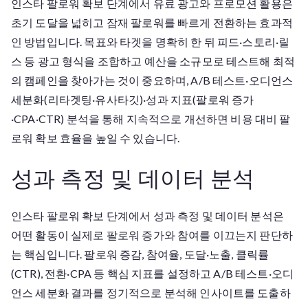
인스타 팔로워 확보 단계에서 유료 광고와 프로모션 활용은
초기 도달을 넓히고 잠재 팔로워를 빠르게 전환하는 효과적
인 방법입니다. 목표와 타겟을 명확히 한 뒤 피드·스토리·릴
스 등 광고 형식을 조합하고 예산을 소규모로 테스트해 최적
의 캠페인을 찾아가는 것이 중요하며, A/B 테스트·오디언스
세분화(리타겟팅·유사타깃)·성과 지표(팔로워 증가
·CPA·CTR) 분석을 통해 지속적으로 개선하면 비용 대비 팔
로워 확보 효율을 높일 수 있습니다.
성과 측정 및 데이터 분석
인스타 팔로워 확보 단계에서 성과 측정 및 데이터 분석은
어떤 활동이 실제로 팔로워 증가와 참여를 이끄는지 판단하
는 핵심입니다. 팔로워 증감, 참여율, 도달·노출, 클릭률
(CTR), 전환·CPA 등 핵심 지표를 설정하고 A/B 테스트·오디
언스 세분화 결과를 정기적으로 분석해 인사이트를 도출하